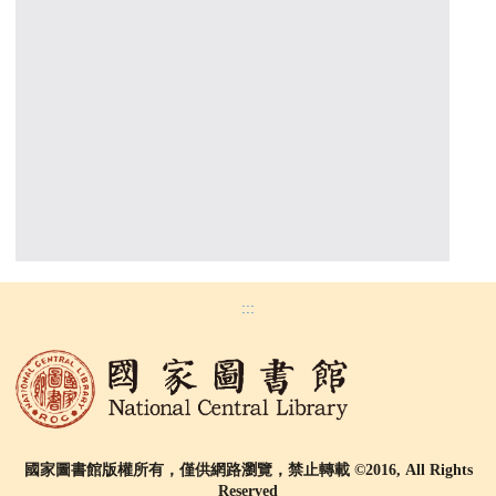
:::
國家圖書館版權所有，僅供網路瀏覽，禁止轉載 ©2016, All Rights
Reserved