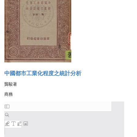
中國都市工業化程度之統計分析
龔駿著
商務