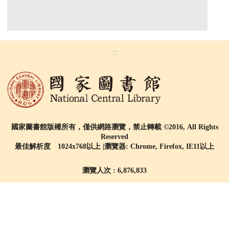
:::
國家圖書館版權所有，僅供網路瀏覽，禁止轉載 ©2016, All Rights
Reserved
最佳解析度 1024x768以上 |瀏覽器: Chrome, Firefox, IE11以上
瀏覽人次 : 6,876,833