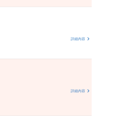
詳細內容
詳細內容