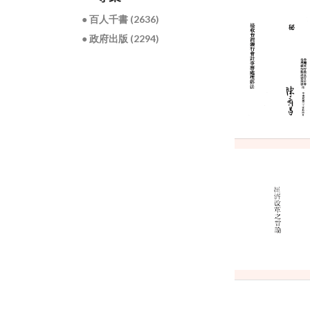
● 百人千書 (2636)
● 政府出版 (2294)