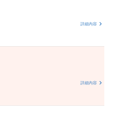
詳細內容
詳細內容