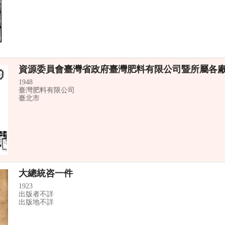
資源委員會臺灣省政府臺灣肥料有限公司暨所屬各
1948
臺灣肥料有限公司
臺北市
大總統咨一件
1923
出版者不詳
出版地不詳