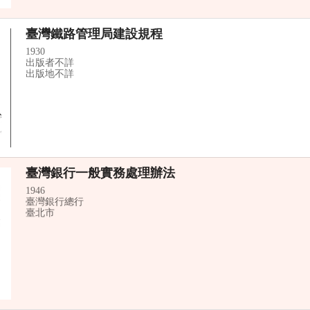
臺灣鐵路管理局建設規程
1930
出版者不詳
出版地不詳
臺灣銀行一般實務處理辦法
1946
臺灣銀行總行
臺北市