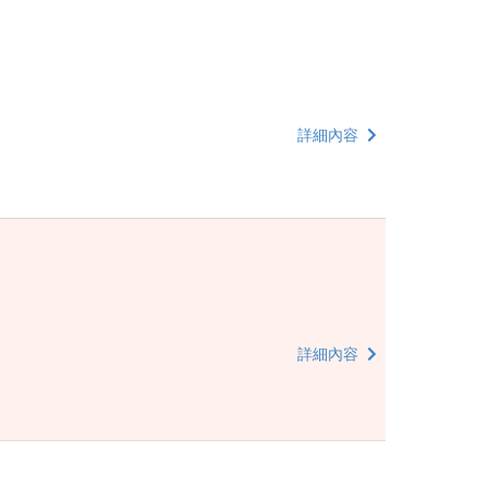
詳細內容
詳細內容