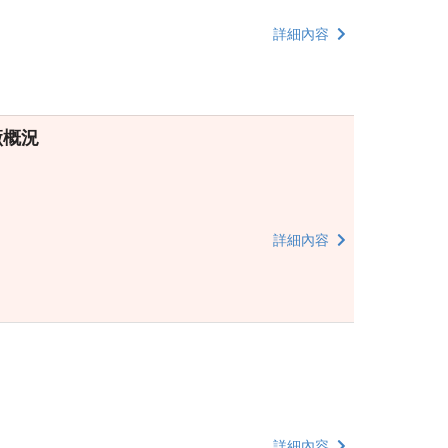
詳細內容
廠概況
詳細內容
詳細內容