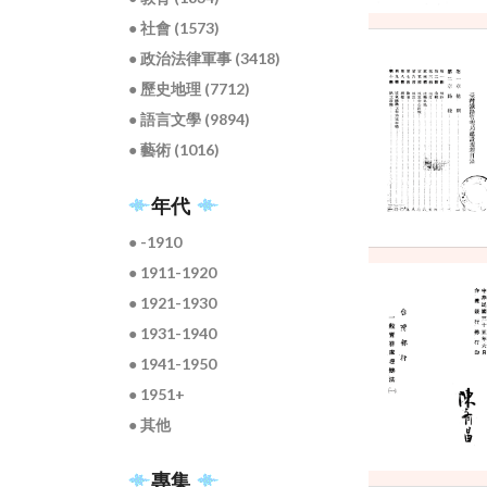
● 社會 (1573)
● 政治法律軍事 (3418)
● 歷史地理 (7712)
● 語言文學 (9894)
● 藝術 (1016)
年代
● -1910
● 1911-1920
● 1921-1930
● 1931-1940
● 1941-1950
● 1951+
● 其他
專集