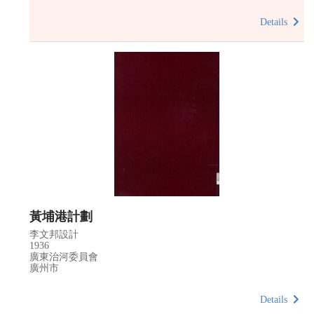
Details
黃埔港計劃
李文邦設計
1936
廣東治河委員會
廣州市
Details