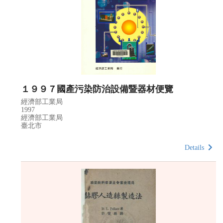
１９９７國產污染防治設備暨器材便覽
經濟部工業局
1997
經濟部工業局
臺北市
Details