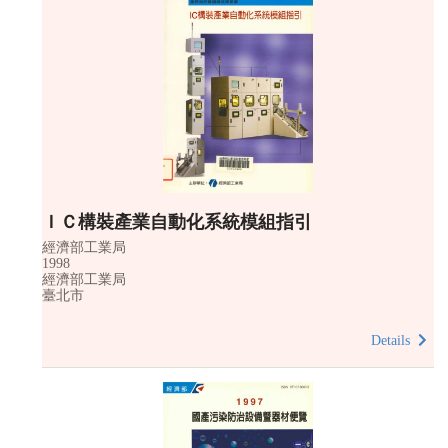
ＩＣ構裝產業自動化系統模組指引
經濟部工業局
1998
經濟部工業局
臺北市
Details