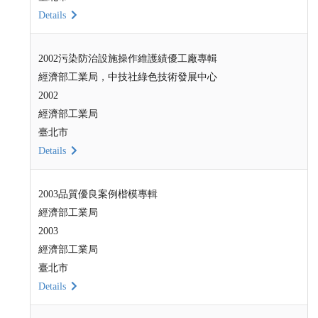
Details
2002污染防治設施操作維護績優工廠專輯
經濟部工業局，中技社綠色技術發展中心
2002
經濟部工業局
臺北市
Details
2003品質優良案例楷模專輯
經濟部工業局
2003
經濟部工業局
臺北市
Details