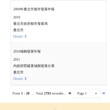
2009年臺北市都市發展年報
2010
臺北市政府都市發展局
臺北市
Details
2010城鄉發展年報
2011
內政部營建署城鄉發展分署
臺北市
Details
From
1 - 20
.， Total
2793
recordes，
Page 1
:::