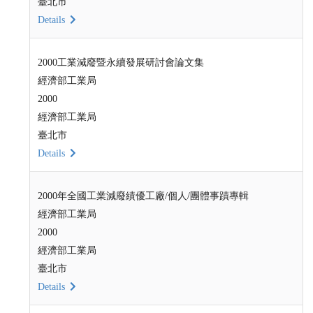
臺北市
Details
2000工業減廢暨永續發展研討會論文集
經濟部工業局
2000
經濟部工業局
臺北市
Details
2000年全國工業減廢績優工廠/個人/團體事蹟專輯
經濟部工業局
2000
經濟部工業局
臺北市
Details