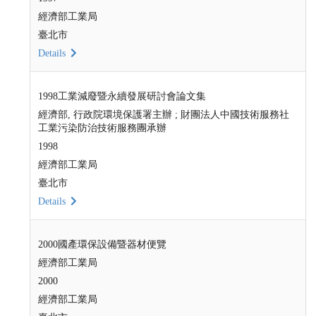
經濟部工業局
臺北市
Details
1998工業減廢暨永續發展研討會論文集
經濟部, 行政院環境保護署主辦 ; 財團法人中國技術服務社
工業污染防治技術服務團承辦
1998
經濟部工業局
臺北市
Details
2000國產環保設備暨器材便覽
經濟部工業局
2000
經濟部工業局