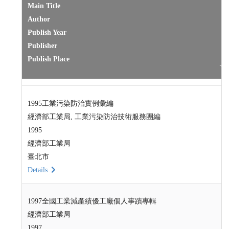
Main Title
Author
Publish Year
Publisher
Publish Place
1995工業污染防治實例彙編
經濟部工業局, 工業污染防治技術服務團編
1995
經濟部工業局
臺北市
Details
1997全國工業減產績優工廠個人事蹟專輯
經濟部工業局
1997