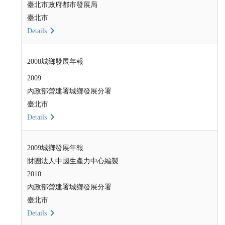
臺北市政府都市發展局
臺北市
Details
2008城鄉發展年報
2009
內政部營建署城鄉發展分署
臺北市
Details
2009城鄉發展年報
財團法人中國生產力中心編製
2010
內政部營建署城鄉發展分署
臺北市
Details