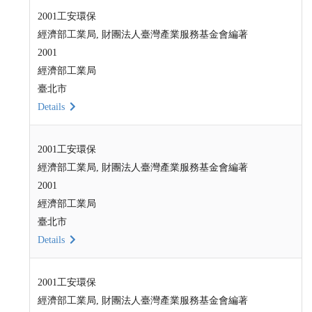
2001工安環保
經濟部工業局, 財團法人臺灣產業服務基金會編著
2001
經濟部工業局
臺北市
Details
2001工安環保
經濟部工業局, 財團法人臺灣產業服務基金會編著
2001
經濟部工業局
臺北市
Details
2001工安環保
經濟部工業局, 財團法人臺灣產業服務基金會編著