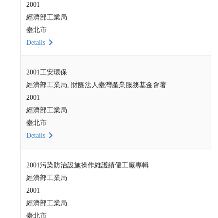
2001
經濟部工業局
臺北市
Details
2001工安環保
經濟部工業局, 財團法人臺灣產業服務基金會著
2001
經濟部工業局
臺北市
Details
2001污染防治設施操作維護績優工廠專輯
經濟部工業局
2001
經濟部工業局
臺北市