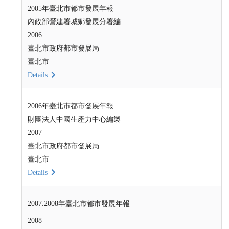
2005年臺北市都市發展年報
內政部營建署城鄉發展分署編
2006
臺北市政府都市發展局
臺北市
Details
2006年臺北市都市發展年報
財團法人中國生產力中心編製
2007
臺北市政府都市發展局
臺北市
Details
2007.2008年臺北市都市發展年報
2008