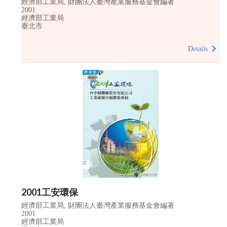
經濟部工業局, 財團法人臺灣產業服務基金會編著
2001
經濟部工業局
臺北市
Details
2001工安環保
經濟部工業局, 財團法人臺灣產業服務基金會編著
2001
經濟部工業局