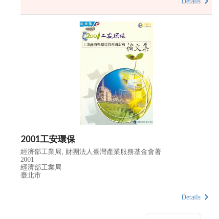
Details
2001工安環保
經濟部工業局, 財團法人臺灣產業服務基金會著
2001
經濟部工業局
臺北市
Details