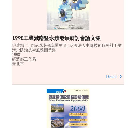
1998工業減廢暨永續發展研討會論文集
經濟部, 行政院環境保護署主辦 ; 財團法人中國技術服務社工業
污染防治技術服務團承辦
1998
經濟部工業局
臺北市
Details