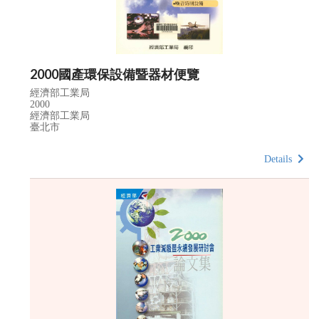
2000國產環保設備暨器材便覽
經濟部工業局
2000
經濟部工業局
臺北市
Details