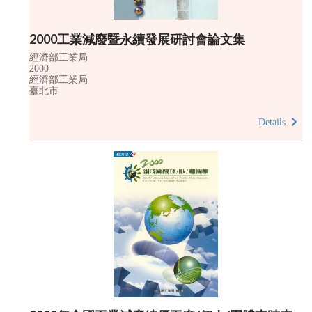
2000工業減廢暨永續發展研討會論文集
經濟部工業局
2000
經濟部工業局
臺北市
Details