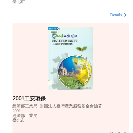
臺北市
Details
2001工安環保
經濟部工業局, 財團法人臺灣產業服務基金會編著
2001
經濟部工業局
臺北市