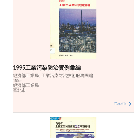
1995工業污染防治實例彙編
經濟部工業局, 工業污染防治技術服務團編
1995
經濟部工業局
臺北市
Details