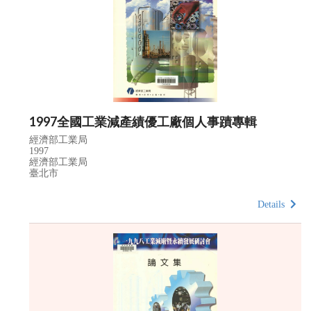
1997全國工業減產績優工廠個人事蹟專輯
經濟部工業局
1997
經濟部工業局
臺北市
Details