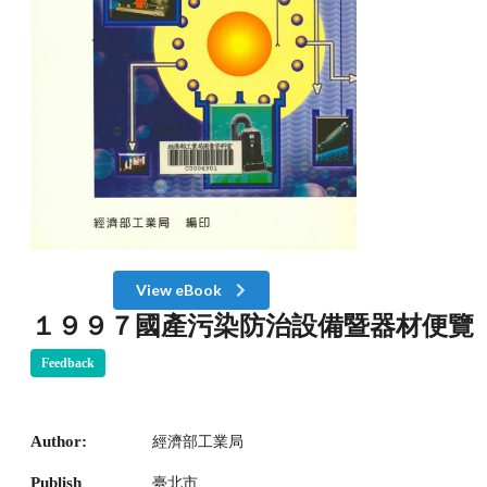
View eBook
１９９７國產污染防治設備暨器材便覽
Feedback
Author:
經濟部工業局
Publish
臺北市