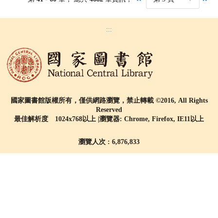
:::
國家圖書館版權所有，僅供網路瀏覽，禁止轉載 ©2016, All Rights
Reserved
最佳解析度 1024x768以上 |瀏覽器: Chrome, Firefox, IE11以上
瀏覽人次 : 6,876,833