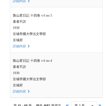
詳細內容
魯山君日記 十四卷 v.6 no.5
著者不詳
1930
京城帝國大學法文學部
京城府
詳細內容
魯山君日記 十四卷 v.6 no.4
著者不詳
1930
京城帝國大學法文學部
京城府
詳細內容
第
41 - 60
筆， 總共
4682
筆資訊，
第 3 頁