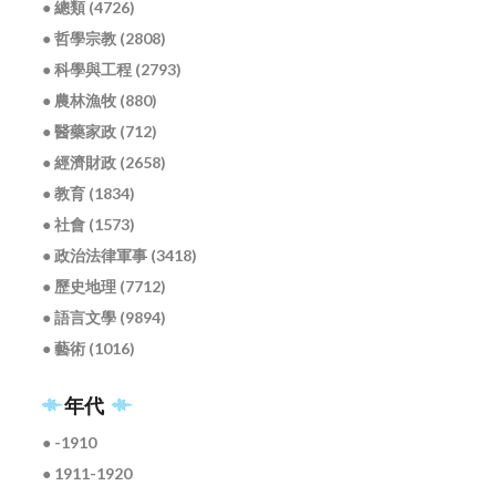
● 總類 (4726)
● 哲學宗教 (2808)
● 科學與工程 (2793)
● 農林漁牧 (880)
● 醫藥家政 (712)
● 經濟財政 (2658)
● 教育 (1834)
● 社會 (1573)
● 政治法律軍事 (3418)
● 歷史地理 (7712)
● 語言文學 (9894)
● 藝術 (1016)
年代
● -1910
● 1911-1920