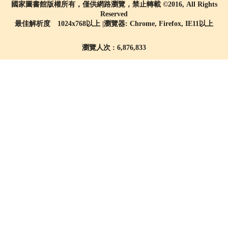
國家圖書館版權所有，僅供網路瀏覽，禁止轉載 ©2016, All Rights
Reserved
最佳解析度 1024x768以上 |瀏覽器: Chrome, Firefox, IE11以上
瀏覽人次 : 6,876,833