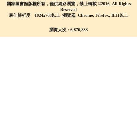
國家圖書館版權所有，僅供網路瀏覽，禁止轉載 ©2016, All Rights
Reserved
最佳解析度 1024x768以上 |瀏覽器: Chrome, Firefox, IE11以上
瀏覽人次 : 6,876,833