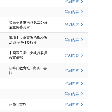
詳細內容
詳細內容
國民革命軍南路第二師政
詳細內容
治宣傳委員會
黃埔中央軍事政治學校政
詳細內容
治部宣傳科發行股
中國國民黨中央執行委員
詳細內容
會宣傳部
新時代教育社 : 商務印書
詳細內容
館
詳細內容
詳細內容
商務印書館
詳細內容