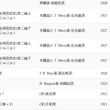
齊爾著;胡鑑民譯;
1928
歐洲思想史(第二編上
木爾茲(J. T. Merz)著;伍光建譯;
1927
 no.1 pt.1
歐洲思想史(第二編下
木爾茲(J. T. Merz)著;伍光建譯;
1927
 no.2 pt.1
歐洲思想史(第二編上
木爾茲(J. T. Merz)著;伍光建譯;
1927
 no.1 pt.2
歐洲思想史(第二編下
木爾茲(J. T. Merz)著;伍光建譯;
1927
 no.2 pt.2
史
J. B. Bury著;羅志希譯;
1926
H. Bergson著;胡國鈺譯;
1923
.7
(宋)葛洪撰
1921
種 v.33
(宋)王鞏撰
1921