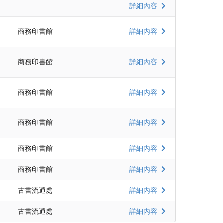
詳細內容
商務印書館
詳細內容
商務印書館
詳細內容
商務印書館
詳細內容
商務印書館
詳細內容
商務印書館
詳細內容
商務印書館
詳細內容
古書流通處
詳細內容
古書流通處
詳細內容