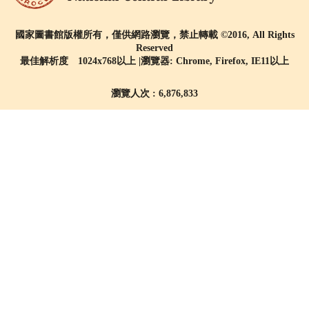
國家圖書館版權所有，僅供網路瀏覽，禁止轉載 ©2016, All Rights
Reserved
最佳解析度 1024x768以上 |瀏覽器: Chrome, Firefox, IE11以上
瀏覽人次 : 6,876,833