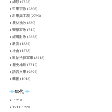
● 總類 (4726)
● 哲學宗教 (2808)
● 科學與工程 (2793)
● 農林漁牧 (880)
● 醫藥家政 (712)
● 經濟財政 (2658)
● 教育 (1834)
● 社會 (1573)
● 政治法律軍事 (3418)
● 歷史地理 (7712)
● 語言文學 (9894)
● 藝術 (1016)
年代
● -1910
● 1911-1920