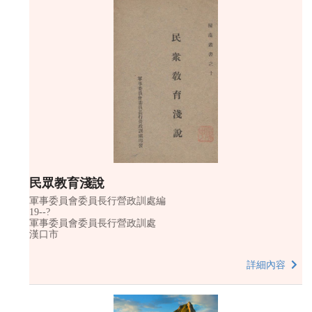
民眾教育淺說
軍事委員會委員長行營政訓處編
19--?
軍事委員會委員長行營政訓處
漢口市
詳細內容