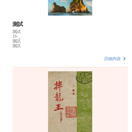
測試
測試
19-_
測試
測試
詳細內容