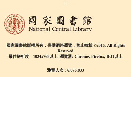
:::
國家圖書館版權所有，僅供網路瀏覽，禁止轉載 ©2016, All Rights
Reserved
最佳解析度 1024x768以上 |瀏覽器: Chrome, Firefox, IE11以上
瀏覽人次 : 6,876,833