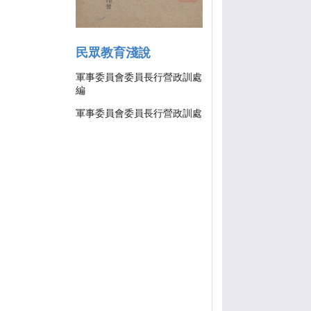
民眾教育淺說
軍事委員會委員長行營政訓處
編
軍事委員會委員長行營政訓處