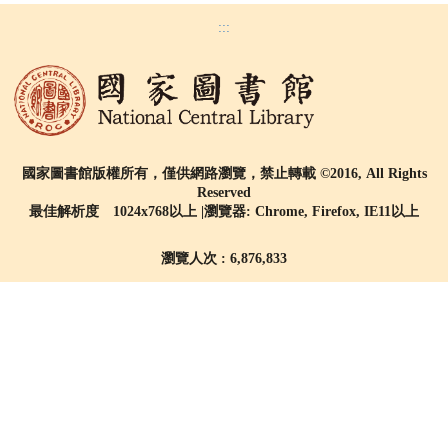
:::
國家圖書館版權所有，僅供網路瀏覽，禁止轉載 ©2016, All Rights
Reserved
最佳解析度 1024x768以上 |瀏覽器: Chrome, Firefox, IE11以上
瀏覽人次 : 6,876,833