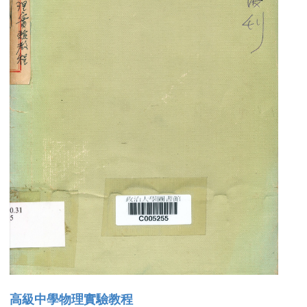
高級中學物理實驗教程