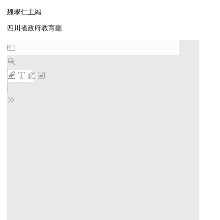
魏學仁主編
四川省政府教育廳