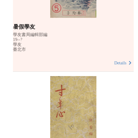
暑假學友
學友書局編輯部編
19--?
學友
臺北市
Details