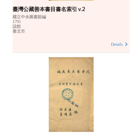
臺灣公藏善本書目書名索引 v.2
國立中央圖書館編
1791
該館
臺北市
Details