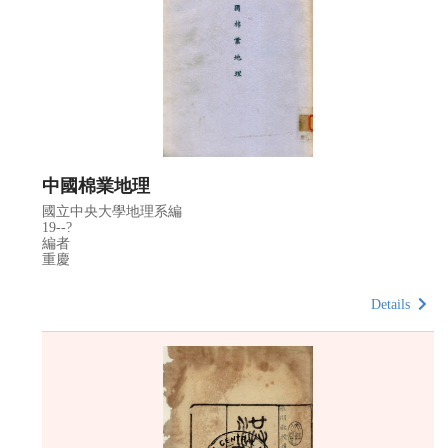
中國棉業地理
國立中央大學地理系編
19--?
編者
重慶
Details