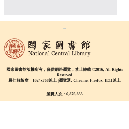
:::
國家圖書館版權所有，僅供網路瀏覽，禁止轉載 ©2016, All Rights
Reserved
最佳解析度 1024x768以上 |瀏覽器: Chrome, Firefox, IE11以上
瀏覽人次 : 6,876,833