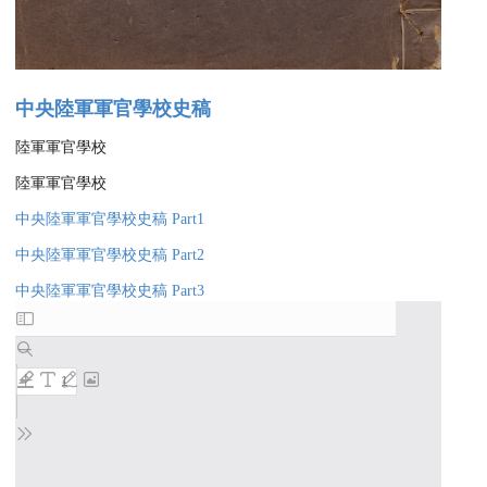
中央陸軍軍官學校史稿
陸軍軍官學校
陸軍軍官學校
中央陸軍軍官學校史稿 Part1
中央陸軍軍官學校史稿 Part2
中央陸軍軍官學校史稿 Part3