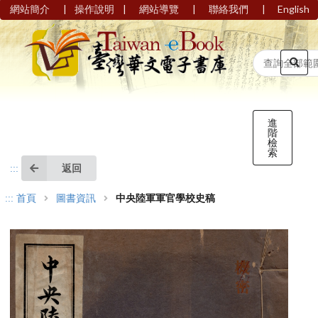
|
|
|
|
網站簡介
操作說明
網站導覽
聯絡我們
English
進
階
檢
索
返回
:::
:::
首頁
圖書資訊
中央陸軍軍官學校史稿