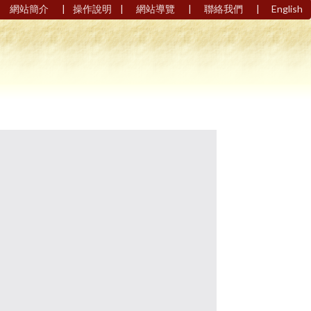
|
|
|
|
網站簡介
操作說明
網站導覽
聯絡我們
English