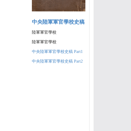
中央陸軍軍官學校史稿
陸軍軍官學校
陸軍軍官學校
中央陸軍軍官學校史稿 Part1
中央陸軍軍官學校史稿 Part2