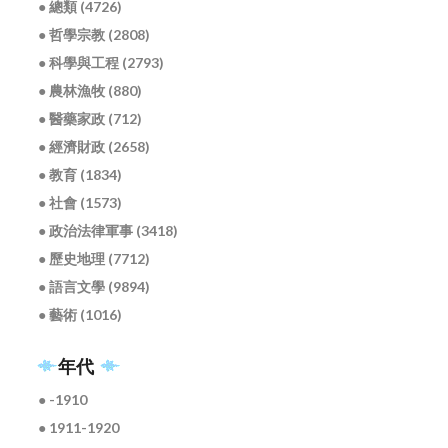
● 總類 (4726)
● 哲學宗教 (2808)
● 科學與工程 (2793)
● 農林漁牧 (880)
● 醫藥家政 (712)
● 經濟財政 (2658)
● 教育 (1834)
● 社會 (1573)
● 政治法律軍事 (3418)
● 歷史地理 (7712)
● 語言文學 (9894)
● 藝術 (1016)
年代
● -1910
● 1911-1920