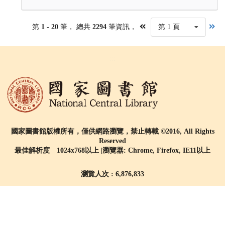
第
1 - 20
筆， 總共
2294
筆資訊，
第 1 頁
:::
國家圖書館版權所有，僅供網路瀏覽，禁止轉載 ©2016, All Rights
Reserved
最佳解析度 1024x768以上 |瀏覽器: Chrome, Firefox, IE11以上
瀏覽人次 : 6,876,833