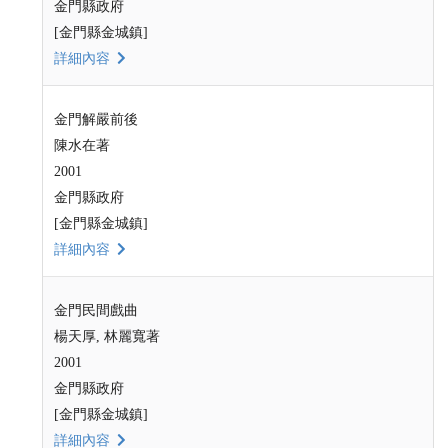
金門縣政府
[金門縣金城鎮]
詳細內容
金門解嚴前後
陳水在著
2001
金門縣政府
[金門縣金城鎮]
詳細內容
金門民間戲曲
楊天厚, 林麗寬著
2001
金門縣政府
[金門縣金城鎮]
詳細內容