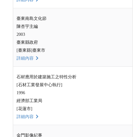
臺東南島文化節
陳杏宇主編
2003
臺東縣政府
[臺東縣]臺東市
詳細內容
石材應用於建築施工之特性分析
[石材工業發展中心執行]
1996
經濟部工業局
[花蓮市]
詳細內容
金門影像紀事