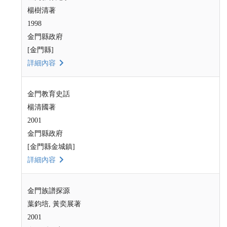
楊樹清著
1998
金門縣政府
[金門縣]
詳細內容
金門教育史話
楊清國著
2001
金門縣政府
[金門縣金城鎮]
詳細內容
金門族譜探源
葉鈞培, 黃奕展著
2001