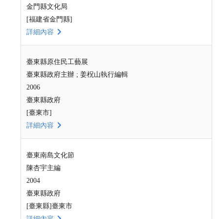
金門縣文化局
[福建省金門縣]
詳細內容
臺東縣原住民工藝展
臺東縣政府主辦 ; 姜柷山執行編輯
2006
臺東縣政府
[臺東市]
詳細內容
臺東南島文化節
陳杏宇主編
2004
臺東縣政府
[臺東縣]臺東市
詳細內容