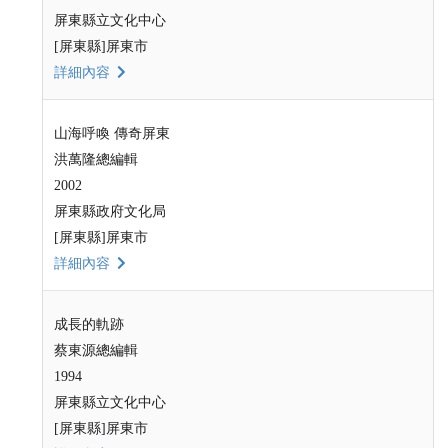
屏東縣立文化中心
[屏東縣]屏東市
詳細內容
山海呼喚 傳奇屏東
洪萬隆總編輯
2002
屏東縣政府文化局
[屏東縣]屏東市
詳細內容
成長的軌跡
蔡東源總編輯
1994
屏東縣立文化中心
[屏東縣]屏東市