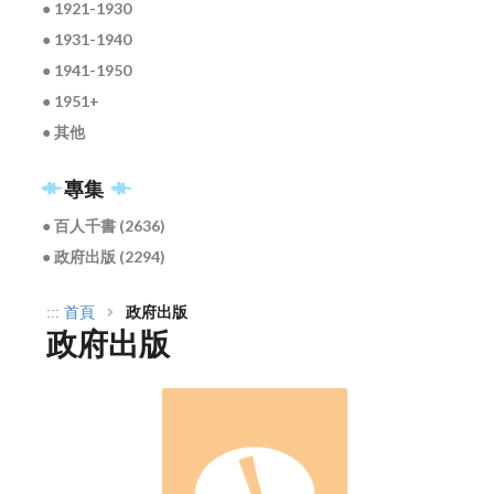
● 1921-1930
● 1931-1940
● 1941-1950
● 1951+
● 其他
專集
● 百人千書 (2636)
● 政府出版 (2294)
:::
首頁
政府出版
政府出版