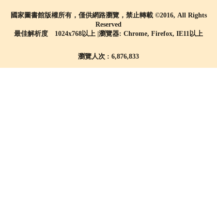
國家圖書館版權所有，僅供網路瀏覽，禁止轉載 ©2016, All Rights
Reserved
最佳解析度 1024x768以上 |瀏覽器: Chrome, Firefox, IE11以上
瀏覽人次 : 6,876,833