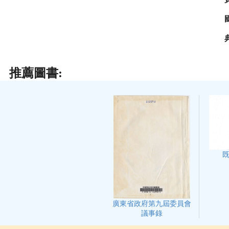
推薦圖書:
廣東省政府第九屆委員會
議事錄