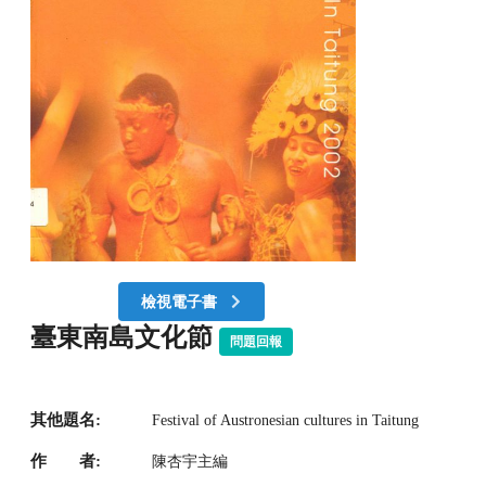
檢視電子書
臺東南島文化節
問題回報
其他題名:
Festival of Austronesian cultures in Taitung
作 者:
陳杏宇主編