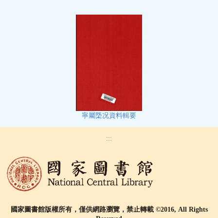
寧屬㮣况資料輯要
:::
國家圖書館版權所有，僅供網路瀏覽，禁止轉載 ©2016, All Rights