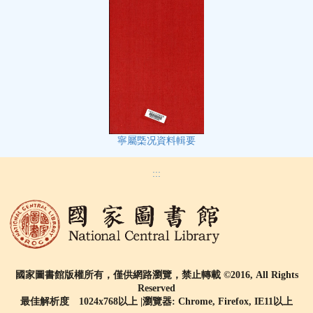
寧屬㮣况資料輯要
:::
國家圖書館版權所有，僅供網路瀏覽，禁止轉載 ©2016, All Rights
Reserved
最佳解析度 1024x768以上 |瀏覽器: Chrome, Firefox, IE11以上