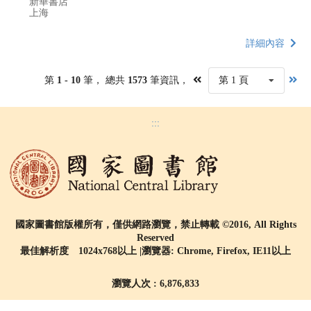
新華書店
上海
詳細內容
第
1 - 10
筆， 總共
1573
筆資訊，
第 1 頁
:::
國家圖書館版權所有，僅供網路瀏覽，禁止轉載 ©2016, All Rights
Reserved
最佳解析度 1024x768以上 |瀏覽器: Chrome, Firefox, IE11以上
瀏覽人次 : 6,876,833