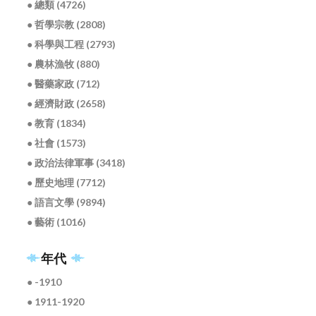
● 總類 (4726)
● 哲學宗教 (2808)
● 科學與工程 (2793)
● 農林漁牧 (880)
● 醫藥家政 (712)
● 經濟財政 (2658)
● 教育 (1834)
● 社會 (1573)
● 政治法律軍事 (3418)
● 歷史地理 (7712)
● 語言文學 (9894)
● 藝術 (1016)
年代
● -1910
● 1911-1920