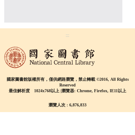
:::
國家圖書館版權所有，僅供網路瀏覽，禁止轉載 ©2016, All Rights
Reserved
最佳解析度 1024x768以上 |瀏覽器: Chrome, Firefox, IE11以上
瀏覽人次 : 6,876,833