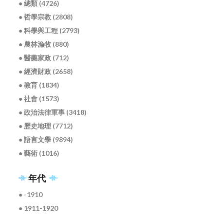
● 總類 (4726)
● 哲學宗教 (2808)
● 科學與工程 (2793)
● 農林漁牧 (880)
● 醫藥家政 (712)
● 經濟財政 (2658)
● 教育 (1834)
● 社會 (1573)
● 政治法律軍事 (3418)
● 歷史地理 (7712)
● 語言文學 (9894)
● 藝術 (1016)
年代
● -1910
● 1911-1920