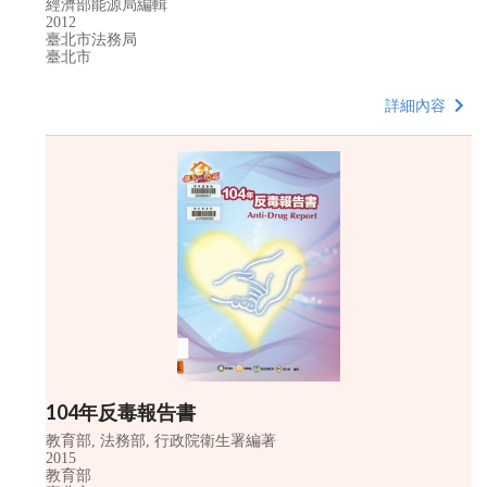
經濟部能源局編輯
2012
臺北市法務局
臺北市
詳細內容
104年反毒報告書
教育部, 法務部, 行政院衛生署編著
2015
教育部