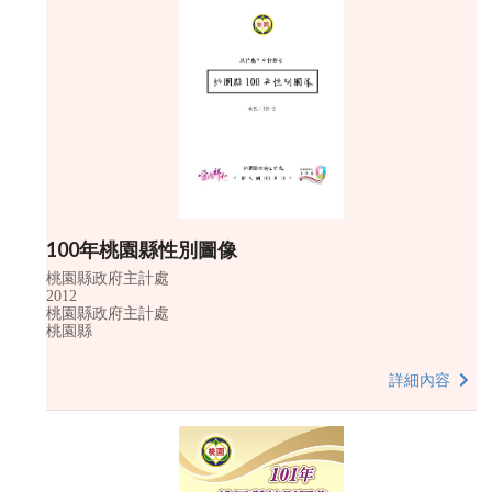
100年桃園縣性別圖像
桃園縣政府主計處
2012
桃園縣政府主計處
桃園縣
詳細內容