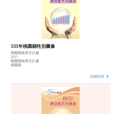
101年桃園縣性別圖像
桃園縣政府主計處
2013
桃園縣政府主計處
桃園縣
詳細內容