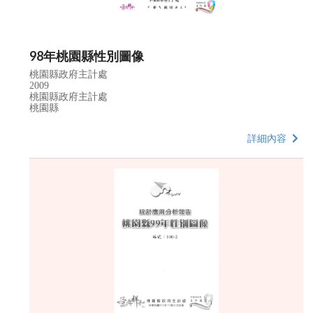
98年桃園縣性別圖像
桃園縣政府主計處
2009
桃園縣政府主計處
桃園縣
詳細內容