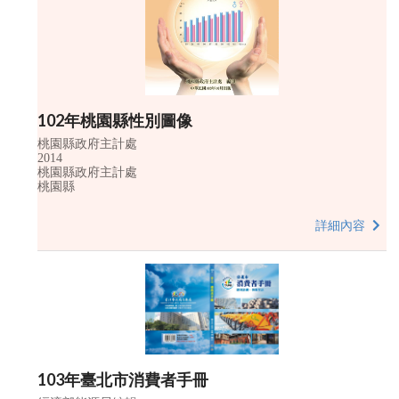
102年桃園縣性別圖像
桃園縣政府主計處
2014
桃園縣政府主計處
桃園縣
詳細內容
103年臺北市消費者手冊