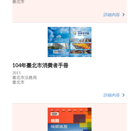
臺北市
詳細內容
104年臺北市消費者手冊
2013
臺北市法務局
臺北市
詳細內容