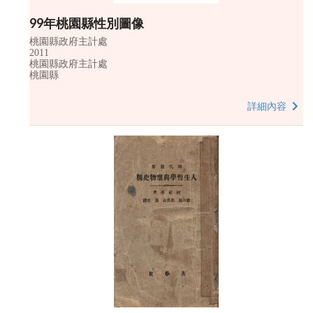
99年桃園縣性別圖像
桃園縣政府主計處
2011
桃園縣政府主計處
桃園縣
詳細內容