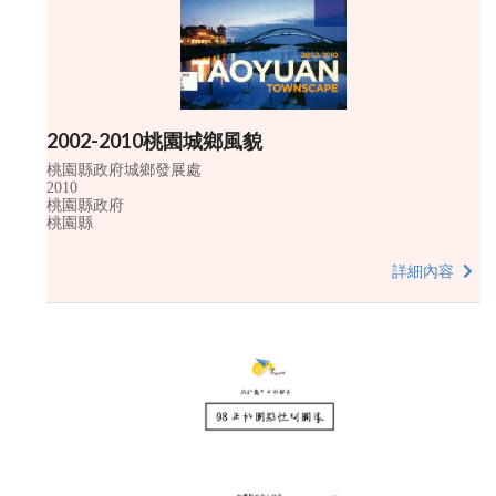
2002-2010桃園城鄉風貌
桃園縣政府城鄉發展處
2010
桃園縣政府
桃園縣
詳細內容