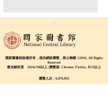
:::
國家圖書館版權所有，僅供網路瀏覽，禁止轉載 ©2016, All Rights
Reserved
最佳解析度 1024x768以上 |瀏覽器: Chrome, Firefox, IE11以上
瀏覽人次 : 6,876,833