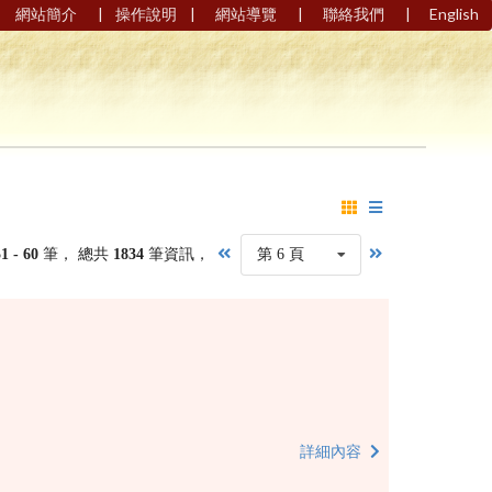
|
|
|
|
網站簡介
操作說明
網站導覽
聯絡我們
English
51 - 60
筆， 總共
1834
筆資訊，
第 6 頁
詳細內容