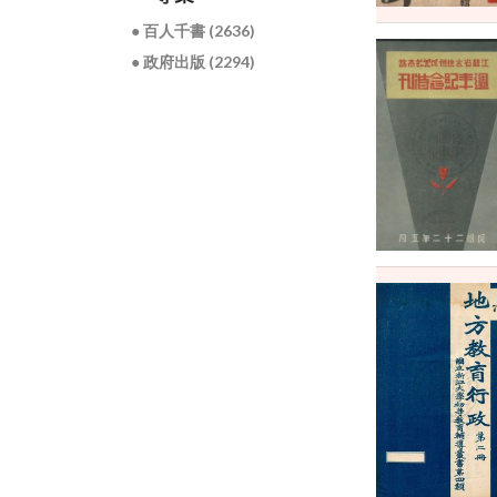
● 百人千書 (2636)
● 政府出版 (2294)