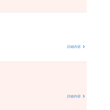
詳細內容
詳細內容