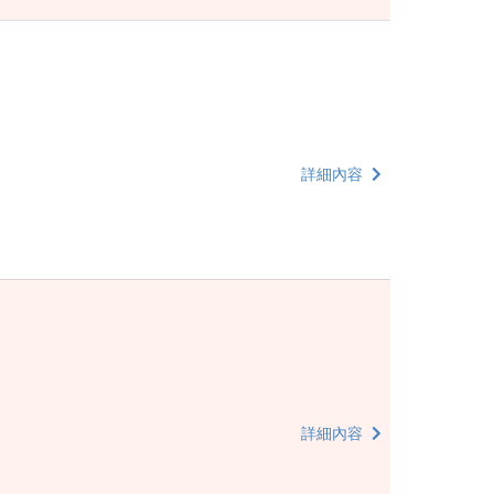
詳細內容
詳細內容