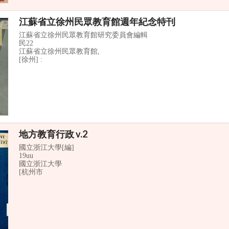
江蘇省立徐州民眾教育館週年紀念特刊
江蘇省立徐州民眾教育館研究委員會編輯
民22
江蘇省立徐州民眾教育館,
[徐州] :
地方教育行政 v.2
國立浙江大學[編]
19uu
國立浙江大學
[杭州市