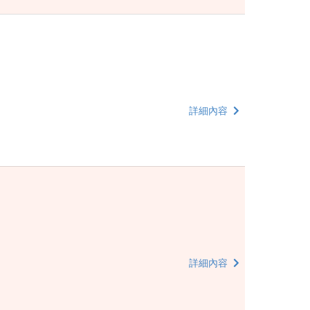
詳細內容
詳細內容