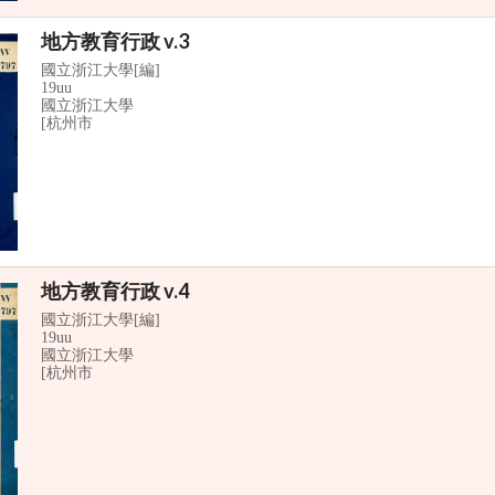
地方教育行政 v.3
國立浙江大學[編]
19uu
國立浙江大學
[杭州市
地方教育行政 v.4
國立浙江大學[編]
19uu
國立浙江大學
[杭州市