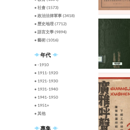
● 社會 (1573)
● 政治法律軍事 (3418)
● 歷史地理 (7712)
● 語言文學 (9894)
● 藝術 (1016)
年代
● -1910
● 1911-1920
● 1921-1930
● 1931-1940
● 1941-1950
● 1951+
● 其他
專集