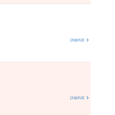
詳細內容
詳細內容