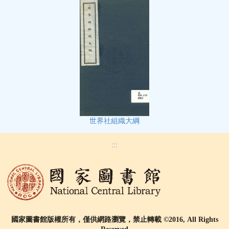
世界社組織大綱
:::
國家圖書館版權所有，僅供網路瀏覽，禁止轉載 ©2016, All Rights