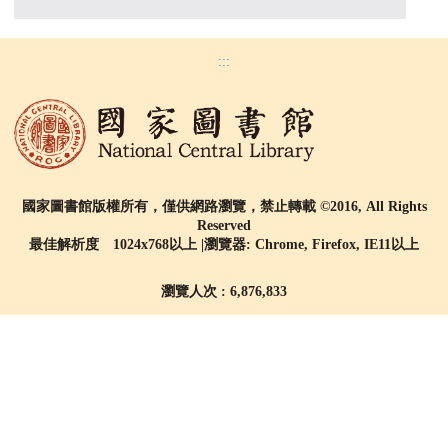
:::
國家圖書館版權所有，僅供網路瀏覽，禁止轉載 ©2016, All Rights
Reserved
最佳解析度 1024x768以上 |瀏覽器: Chrome, Firefox, IE11以上
瀏覽人次 : 6,876,833