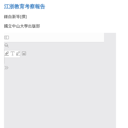
江浙教育考察報告
鍾自新等[撰]
國立中山大學出版部