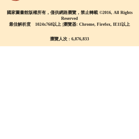
國家圖書館版權所有，僅供網路瀏覽，禁止轉載 ©2016, All Rights
Reserved
最佳解析度 1024x768以上 |瀏覽器: Chrome, Firefox, IE11以上
瀏覽人次 : 6,876,833