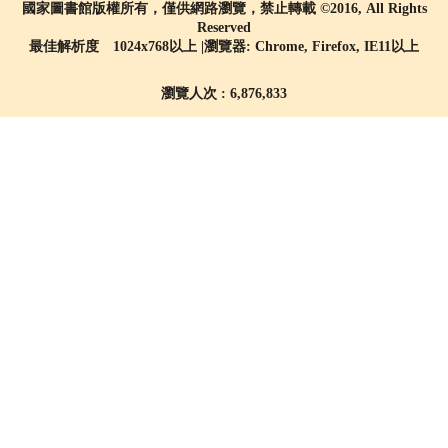
國家圖書館版權所有，僅供網路瀏覽，禁止轉載 ©2016, All Rights
Reserved
最佳解析度 1024x768以上 |瀏覽器: Chrome, Firefox, IE11以上
瀏覽人次 : 6,876,833