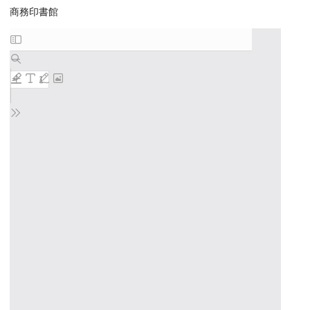
商務印書館