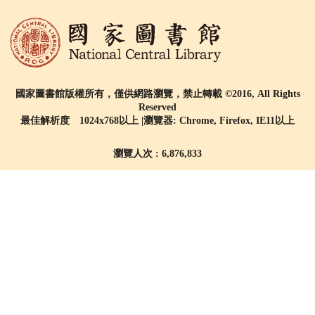
國家圖書館版權所有，僅供網路瀏覽，禁止轉載 ©2016, All Rights
Reserved
最佳解析度 1024x768以上 |瀏覽器: Chrome, Firefox, IE11以上
瀏覽人次 : 6,876,833