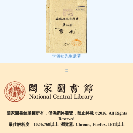
李儀祉先生遺著
:::
國家圖書館版權所有，僅供網路瀏覽，禁止轉載 ©2016, All Rights
Reserved
最佳解析度 1024x768以上 |瀏覽器: Chrome, Firefox, IE11以上