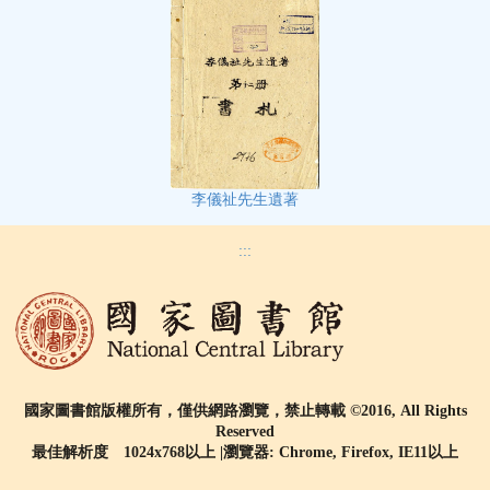
李儀祉先生遺著
:::
國家圖書館版權所有，僅供網路瀏覽，禁止轉載 ©2016, All Rights
Reserved
最佳解析度 1024x768以上 |瀏覽器: Chrome, Firefox, IE11以上