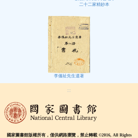
二十二家精鈔本
李儀祉先生遺著
:::
國家圖書館版權所有，僅供網路瀏覽，禁止轉載 ©2016, All Rights