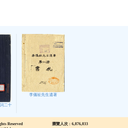
李儀祉先生遺著
詞二十
 Reserved
瀏覽人次 : 6,876,833