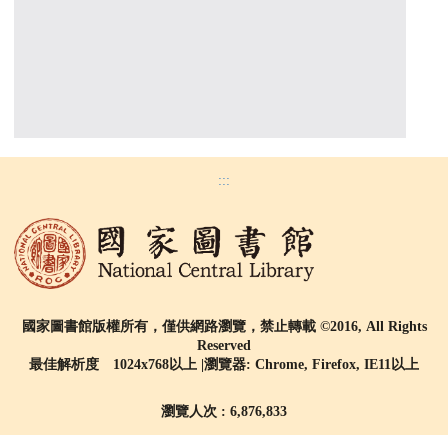
:::
國家圖書館版權所有，僅供網路瀏覽，禁止轉載 ©2016, All Rights
Reserved
最佳解析度 1024x768以上 |瀏覽器: Chrome, Firefox, IE11以上
瀏覽人次 : 6,876,833