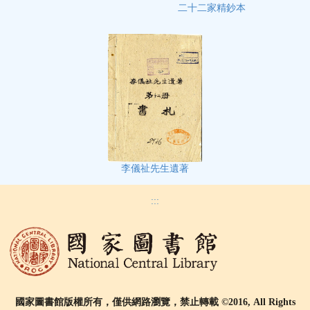
二十二家精鈔本
李儀祉先生遺著
:::
國家圖書館版權所有，僅供網路瀏覽，禁止轉載 ©2016, All Rights