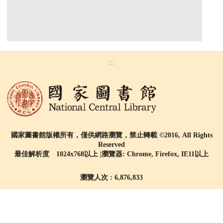
:::
國家圖書館版權所有，僅供網路瀏覽，禁止轉載 ©2016, All Rights
Reserved
最佳解析度 1024x768以上 |瀏覽器: Chrome, Firefox, IE11以上
瀏覽人次 : 6,876,833