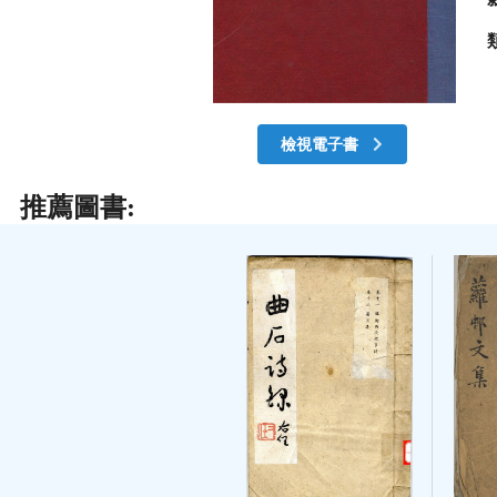
檢視電子書
推薦圖書: