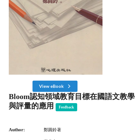
View eBook
Bloom認知領域教育目標在國語文教學
與評量的應用
Feedback
Author:
鄭圓鈴著