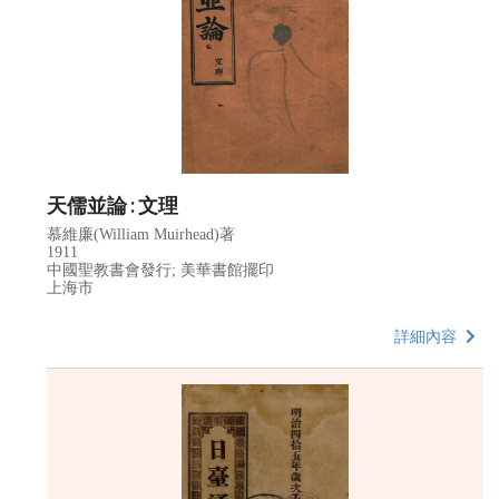
天儒並論 : 文理
慕維廉(William Muirhead)著
1911
中國聖教書會發行; 美華書館擺印
上海市
詳細內容