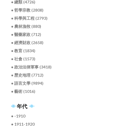
● 總類 (4726)
● 哲學宗教 (2808)
● 科學與工程 (2793)
● 農林漁牧 (880)
● 醫藥家政 (712)
● 經濟財政 (2658)
● 教育 (1834)
● 社會 (1573)
● 政治法律軍事 (3418)
● 歷史地理 (7712)
● 語言文學 (9894)
● 藝術 (1016)
年代
● -1910
● 1911-1920