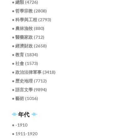
● 總類 (4726)
● 哲學宗教 (2808)
● 科學與工程 (2793)
● 農林漁牧 (880)
● 醫藥家政 (712)
● 經濟財政 (2658)
● 教育 (1834)
● 社會 (1573)
● 政治法律軍事 (3418)
● 歷史地理 (7712)
● 語言文學 (9894)
● 藝術 (1016)
年代
● -1910
● 1911-1920