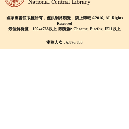
國家圖書館版權所有，僅供網路瀏覽，禁止轉載 ©2016, All Rights
Reserved
最佳解析度 1024x768以上 |瀏覽器: Chrome, Firefox, IE11以上
瀏覽人次 : 6,876,833