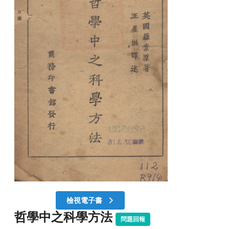
檢視電子書
哲學中之科學方法
問題回報