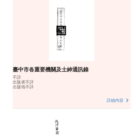
臺中市各重要機關及士紳通訊錄
不詳
出版者不詳
出版地不詳
詳細內容