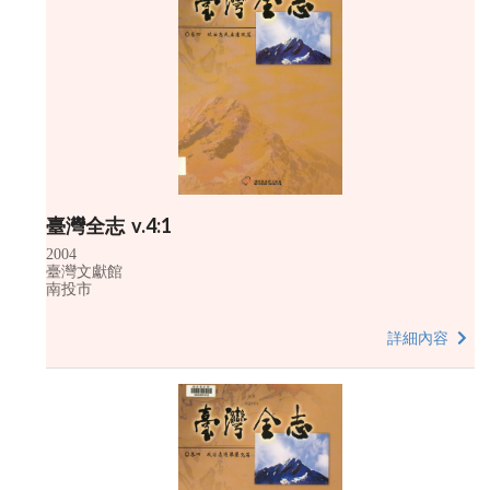
臺灣全志 v.4:1
2004
臺灣文獻館
南投市
詳細內容