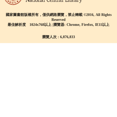
國家圖書館版權所有，僅供網路瀏覽，禁止轉載 ©2016, All Rights
Reserved
最佳解析度 1024x768以上 |瀏覽器: Chrome, Firefox, IE11以上
瀏覽人次 : 6,876,833