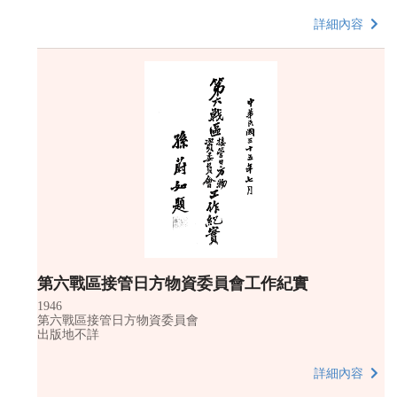
詳細內容
第六戰區接管日方物資委員會工作紀實
1946
第六戰區接管日方物資委員會
出版地不詳
詳細內容