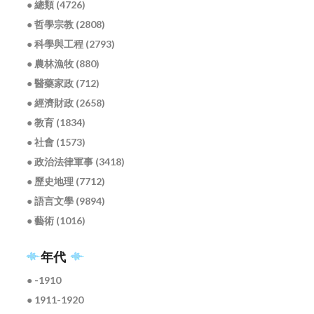
● 總類 (4726)
● 哲學宗教 (2808)
● 科學與工程 (2793)
● 農林漁牧 (880)
● 醫藥家政 (712)
● 經濟財政 (2658)
● 教育 (1834)
● 社會 (1573)
● 政治法律軍事 (3418)
● 歷史地理 (7712)
● 語言文學 (9894)
● 藝術 (1016)
年代
● -1910
● 1911-1920