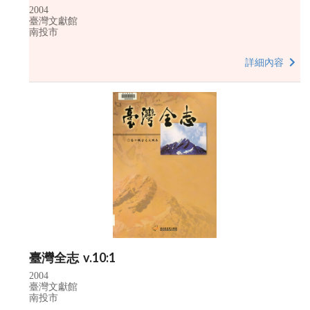
2004
臺灣文獻館
南投市
詳細內容
臺灣全志 v.10:1
2004
臺灣文獻館
南投市