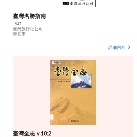
臺灣名勝指南
1947
臺灣旅行社公司
臺北市
詳細內容
臺灣全志 v.10:2