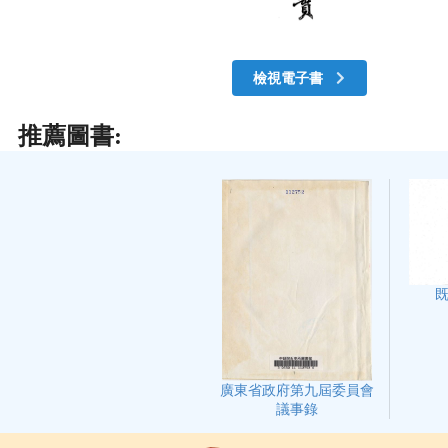
檢視電子書
推薦圖書:
廣東省政府第九屆委員會
議事錄