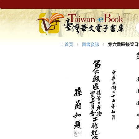
:::
首頁
圖書資訊
第六戰區接管日