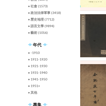
● 社會 (1573)
● 政治法律軍事 (3418)
● 歷史地理 (7712)
● 語言文學 (9894)
● 藝術 (1016)
年代
● -1910
● 1911-1920
● 1921-1930
● 1931-1940
● 1941-1950
● 1951+
● 其他
專集