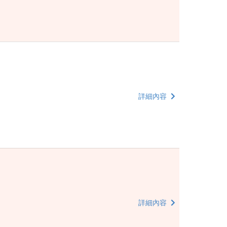
詳細內容
詳細內容