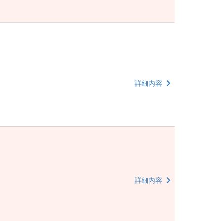
詳細內容
詳細內容