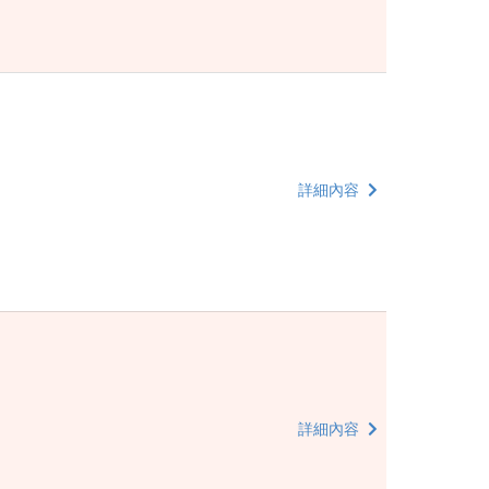
詳細內容
詳細內容