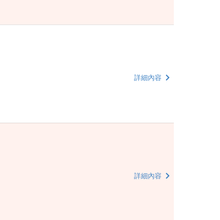
詳細內容
詳細內容